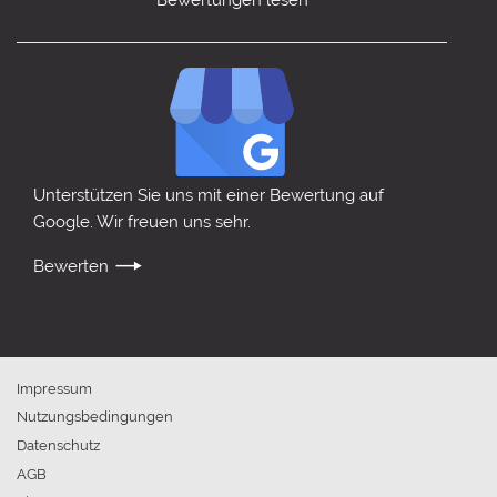
Unterstützen Sie uns mit einer Bewertung auf
Google. Wir freuen uns sehr.
Bewerten
Impressum
Nutzungsbedingungen
Datenschutz
AGB