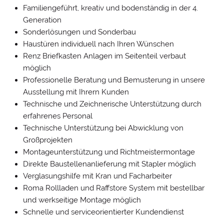
Familiengeführt, kreativ und bodenständig in der 4.
Generation
Sonderlösungen und Sonderbau
Haustüren individuell nach Ihren Wünschen
Renz Briefkasten Anlagen im Seitenteil verbaut
möglich
Professionelle Beratung und Bemusterung in unsere
Ausstellung mit Ihrern Kunden
Technische und Zeichnerische Unterstützung durch
erfahrenes Personal
Technische Unterstützung bei Abwicklung von
Großprojekten
Montageunterstützung und Richtmeistermontage
Direkte Baustellenanlieferung mit Stapler möglich
Verglasungshilfe mit Kran und Facharbeiter
Roma Rollladen und Raffstore System mit bestellbar
und werkseitige Montage möglich
Schnelle und serviceorientierter Kundendienst