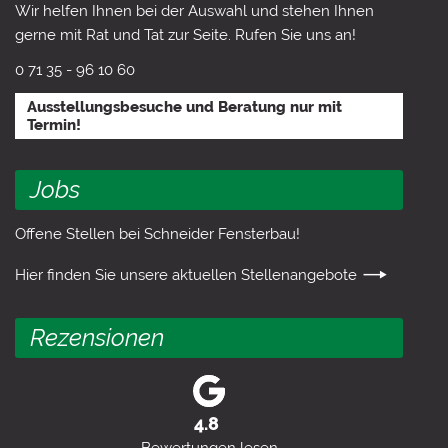
Wir helfen Ihnen bei der Auswahl und stehen Ihnen
gerne mit Rat und Tat zur Seite. Rufen Sie uns an!
0 71 35 - 96 10 60
Ausstellungsbesuche und Beratung nur mit
Termin!
Jobs
Offene Stellen bei Schneider Fensterbau!
Hier finden Sie unsere aktuellen
Stellenangebote
Rezensionen
4.8
Bewertungen lesen