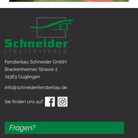
Fensterbau Schneider GmbH
Brackenheimer Strasse 2
74363 Güglingen
info@schneiderfensterbau.de
Sie finden uns auf
Fragen?