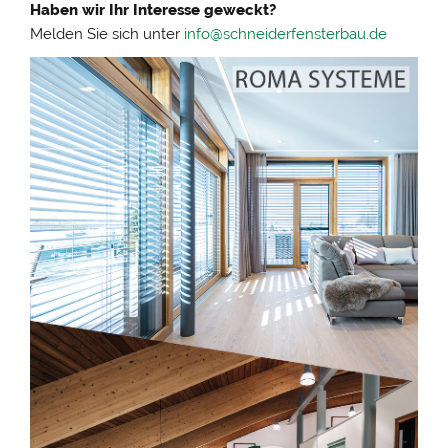
Haben wir Ihr Interesse geweckt?
Melden Sie sich unter
info@schneiderfensterbau.de